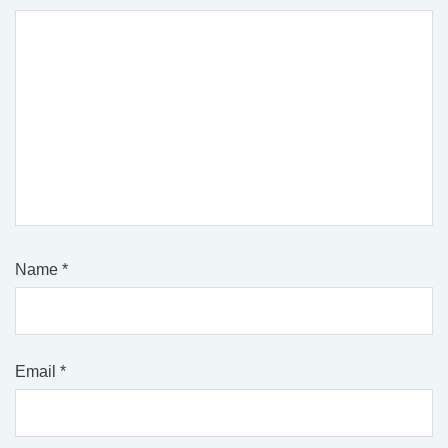
Name
*
Email
*