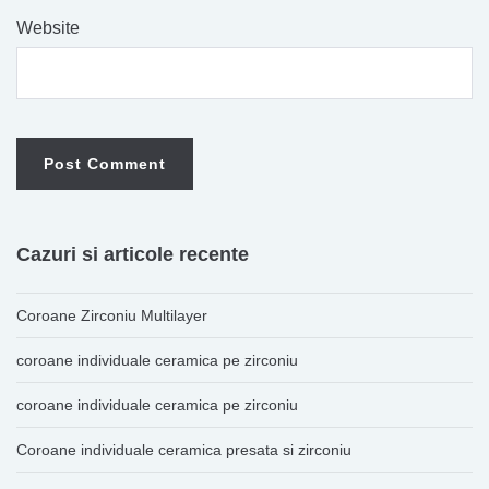
Website
Cazuri si articole recente
Coroane Zirconiu Multilayer
coroane individuale ceramica pe zirconiu
coroane individuale ceramica pe zirconiu
Coroane individuale ceramica presata si zirconiu