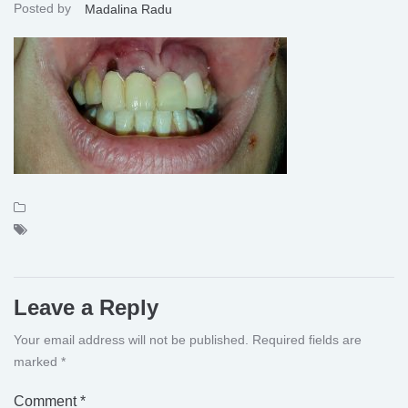
Posted by
Madalina Radu
Leave a Reply
Your email address will not be published.
Required fields are
marked
*
Comment
*