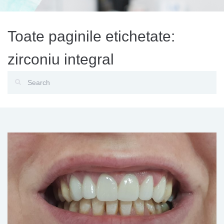
Toate paginile etichetate:
zirconiu integral